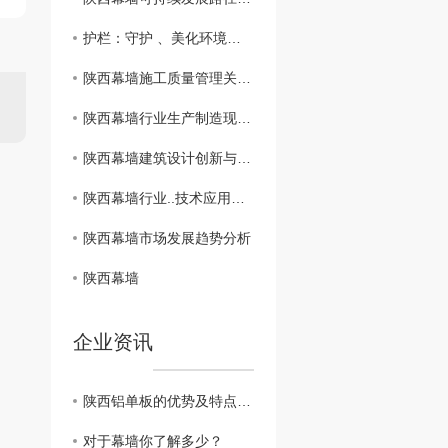
护栏：守护 、美化环境的基础设施
陕西幕墙施工质量管理关键问题解析
陕西幕墙行业生产制造现状调查
陕西幕墙建筑设计创新与实践
陕西幕墙行业..技术应用探讨
陕西幕墙市场发展趋势分析
陕西幕墙
企业资讯
陕西铝单板的优势及特点分析
对于幕墙你了解多少？