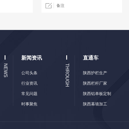
新闻资讯
直通车
NEWS
THROUGH
公司头条
陕西护栏生产
行业资讯
陕西栏杆厂家
常见问题
陕西铝单板定制
时事聚焦
陕西幕墙加工