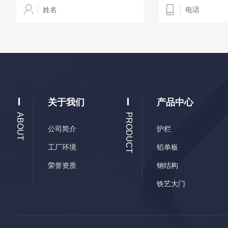
关于我们
产品中心
ABOUT
PRODUCT
公司简介
护栏
工厂环境
铝单板
荣誉资质
钢结构
铁艺大门