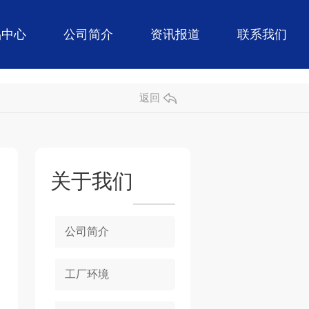
品中心
公司简介
资讯报道
联系我们
返回
关于我们
公司简介
工厂环境