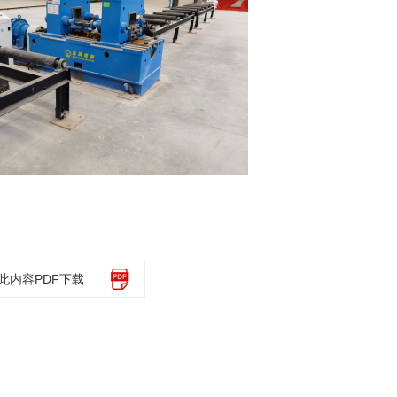
此内容PDF下载