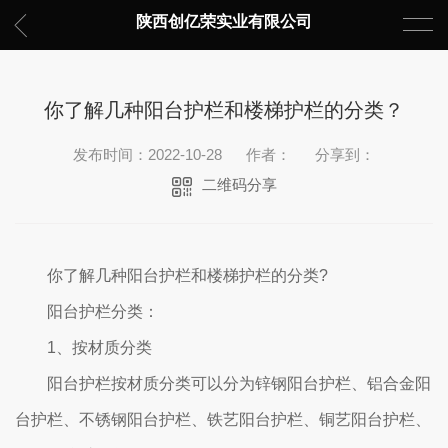
陕西创亿荣实业有限公司
你了解几种阳台护栏和楼梯护栏的分类？
发布时间：2022-10-28
作者：
分享到：
二维码分享
你了解几种阳台护栏和楼梯护栏的分类?
阳台护栏分类：
1、按材质分类
阳台护栏按材质分类可以分为锌钢阳台护栏、铝合金阳
台护栏、不锈钢阳台护栏、铁艺阳台护栏、铜艺阳台护栏、