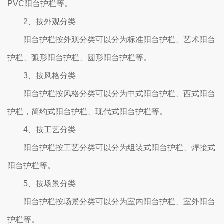
PVC阳台护栏等。
2、按外观分类
阳台护栏按外观分类可以分为标准阳台护栏、艺术阳台
护栏、弧形阳台护栏、圆形阳台护栏等。
3、按风格分类
阳台护栏按风格分类可以分为中式阳台护栏、西式阳台
护栏，简约式阳台护栏、现代式阳台护栏等。
4、按工艺分类
阳台护栏按工艺分类可以分为组装式阳台护栏、焊接式
阳台护栏等。
5、按场景分类
阳台护栏按场景分类可以分为室内阳台护栏、室外阳台
护栏等。