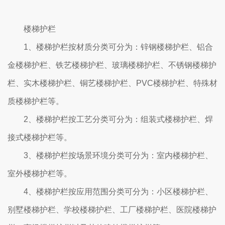
楼梯护栏
1、楼梯护栏按材质分类可分为：锌钢楼梯护栏、铝合
金楼梯护栏、铁艺楼梯护栏、玻璃楼梯护栏、不锈钢楼梯护
栏、实木楼梯护栏、铜艺楼梯护栏、PVC楼梯护栏、特殊材
质楼梯护栏等。
2、楼梯护栏按工艺分类可分为：组装式楼梯护栏、焊
接式楼梯护栏等。
3、楼梯护栏按场景环境分类可分为：室内楼梯护栏、
室外楼梯护栏等。
4、楼梯护栏按应用范围分类可分为：小区楼梯护栏、
别墅楼梯护栏、学校楼梯护栏、工厂楼梯护栏、医院楼梯护