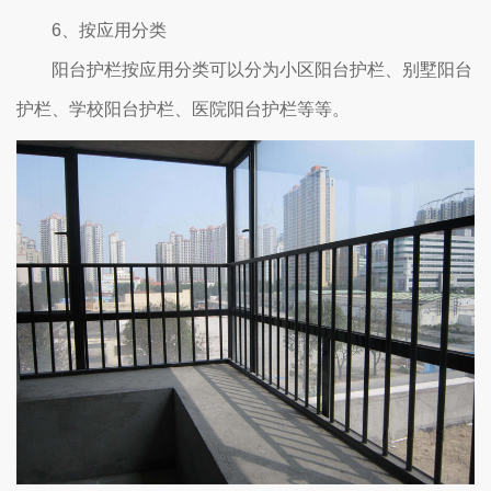
6、按应用分类
阳台护栏按应用分类可以分为小区阳台护栏、别墅阳台
护栏、学校阳台护栏、医院阳台护栏等等。