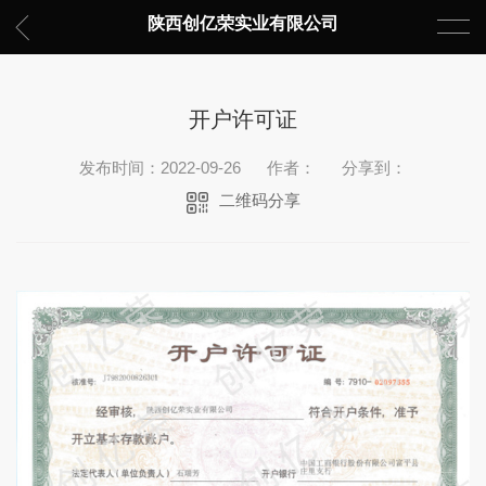
陕西创亿荣实业有限公司
开户许可证
发布时间：2022-09-26
作者：
分享到：
二维码分享