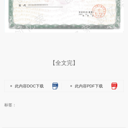
【全文完】
此内容DOC下载
此内容PDF下载
标签：