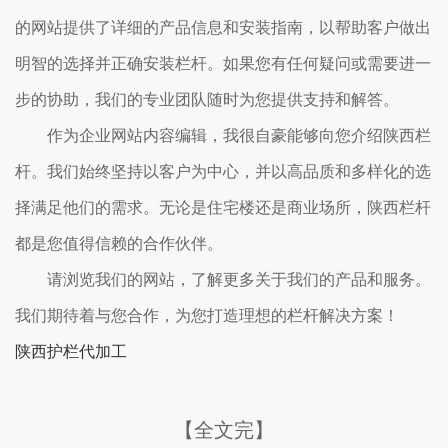
的网站提供了详细的产品信息和安装指南，以帮助客户做出
明智的选择并正确安装栏杆。如果您有任何疑问或需要进一
步的协助，我们的专业团队随时为您提供支持和解答。
作为企业网站内容编辑，我很自豪能够向您介绍陕西栏
杆。我们始终坚持以客户为中心，并以高品质和多样化的选
择满足他们的需求。无论是住宅楼还是商业场所，陕西栏杆
都是您值得信赖的合作伙伴。
请浏览我们的网站，了解更多关于我们的产品和服务。
我们期待着与您合作，为您打造理想的栏杆解决方案！
陕西护栏代加工
【全文完】