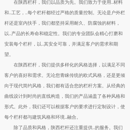
在陕西栏杆，我们以品质为先。我们致力于使用..材料
和..工艺，..每个栏杆都经过严格的质量控制。无论是户外栏
杆还是室内扶手，我们都坚持采用耐久、防腐蚀的材料，
以..产品的长寿命和稳定性。我们的专业团队会精心打磨和
安装每个栏杆，以..其安全可靠，并满足客户的需求和期
望。
在陕西栏杆，我们提供多样化的风格选择，以满足不同
客户的喜好和需求。无论您青睐传统的欧式风格，还是更倾
向于现代简约风格，我们都有适合您的栏杆方案。从经典的
曲线设计到时尚的直线构造，我们的产品涵盖了各种风格和
形式。此外，我们还可以根据客户的要求进行定制设计，使
每个栏杆都与建筑风格和环境..融合。
除了品质和风格，陕西栏杆还注重提供..的服务。我们