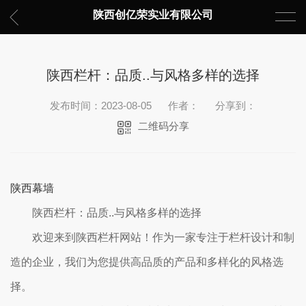
陕西创亿荣实业有限公司
陕西栏杆：品质..与风格多样的选择
发布时间：2023-08-05
作者：
分享到：
二维码分享
陕西幕墙
陕西栏杆：品质..与风格多样的选择
欢迎来到陕西栏杆网站！作为一家专注于栏杆设计和制
造的企业，我们为您提供高品质的产品和多样化的风格选
择。