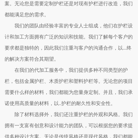
案。无论您是需要定制护栏还是对现有护栏进行改造，我们
都能满足您的需求。
我们的团队由经验丰富的专业人士组成，他们在护栏设
计和加工方面拥有广泛的知识和技能。我们了解每个客户的
要求都是独特的，因此我们注重与客户的沟通合作，以...终
的解决方案符合其期望。
在我们的代加工服务中，我们提供多种不同类型的护
栏，包括金属护栏、木质护栏和塑料护栏等。无论您的项目
需要什么样的材料，我们都能为您量身定制。并且，我们承
诺使用高质量的材料，以..护栏的耐久性和安全性。
除了材料选择外，我们还注重护栏的外观和风格。我们
拥有一支富有创意和设计能力的团队，可以根据您的要求提
供多种设计方案。无论是传统风格还是现代风格，我们都能