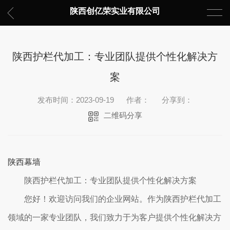
陕西创亿荣实业有限公司
陕西护栏代加工：专业团队提供个性化解决方
案
发布时间：2023-09-19
作者：
分享到：
二维码分享
陕西幕墙
陕西护栏代加工：专业团队提供个性化解决方案
您好！欢迎访问我们的企业网站。作为陕西护栏代加工
领域的一家专业团队，我们致力于为客户提供个性化解决方