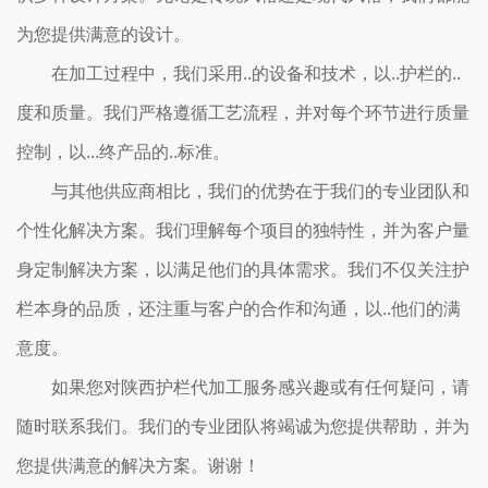
为您提供满意的设计。
在加工过程中，我们采用..的设备和技术，以..护栏的..
度和质量。我们严格遵循工艺流程，并对每个环节进行质量
控制，以...终产品的..标准。
与其他供应商相比，我们的优势在于我们的专业团队和
个性化解决方案。我们理解每个项目的独特性，并为客户量
身定制解决方案，以满足他们的具体需求。我们不仅关注护
栏本身的品质，还注重与客户的合作和沟通，以..他们的满
意度。
如果您对陕西护栏代加工服务感兴趣或有任何疑问，请
随时联系我们。我们的专业团队将竭诚为您提供帮助，并为
您提供满意的解决方案。谢谢！