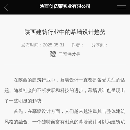
陕西创亿荣实业有限公司
陕西建筑行业中的幕墙设计趋势
发布时间：2025-05-31
作者：
分享到：
二维码分享
在陕西的建筑行业中，幕墙设计一直都是备受关注的话
题。随着社会的不断发展和科技的进步，幕墙设计也呈现出
了一些明显的趋势。
首先，在幕墙设计方面，人们越来越注重其与整体建筑
风格的融合。一个独特而富有创意的幕墙设计可以为建筑赋