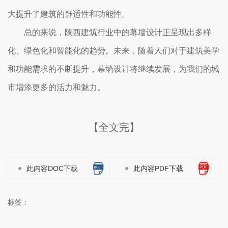
大提升了建筑的舒适性和功能性。
总的来说，陕西建筑行业中的幕墙设计正呈现出多样
化、绿色化和智能化的趋势。未来，随着人们对于建筑美学
和功能需求的不断提升，幕墙设计将继续发展，为我们的城
市增添更多的活力和魅力。
【全文完】
此内容DOC下载
此内容PDF下载
标签：