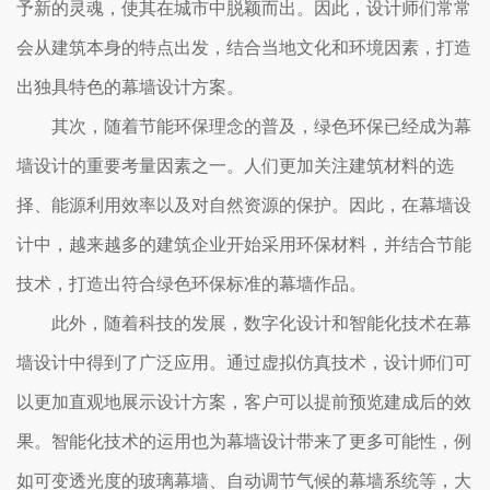
予新的灵魂，使其在城市中脱颖而出。因此，设计师们常常
会从建筑本身的特点出发，结合当地文化和环境因素，打造
出独具特色的幕墙设计方案。
其次，随着节能环保理念的普及，绿色环保已经成为幕
墙设计的重要考量因素之一。人们更加关注建筑材料的选
择、能源利用效率以及对自然资源的保护。因此，在幕墙设
计中，越来越多的建筑企业开始采用环保材料，并结合节能
技术，打造出符合绿色环保标准的幕墙作品。
此外，随着科技的发展，数字化设计和智能化技术在幕
墙设计中得到了广泛应用。通过虚拟仿真技术，设计师们可
以更加直观地展示设计方案，客户可以提前预览建成后的效
果。智能化技术的运用也为幕墙设计带来了更多可能性，例
如可变透光度的玻璃幕墙、自动调节气候的幕墙系统等，大