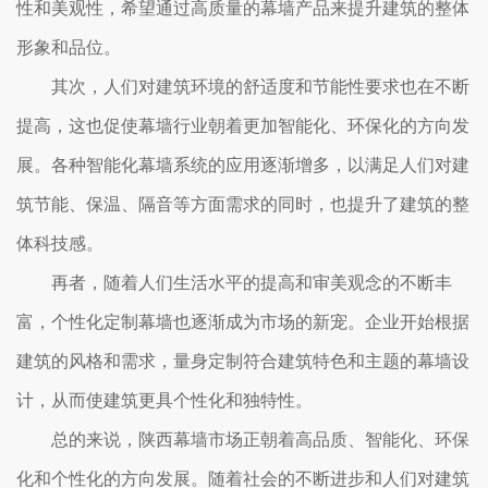
性和美观性，希望通过高质量的幕墙产品来提升建筑的整体
形象和品位。
其次，人们对建筑环境的舒适度和节能性要求也在不断
提高，这也促使幕墙行业朝着更加智能化、环保化的方向发
展。各种智能化幕墙系统的应用逐渐增多，以满足人们对建
筑节能、保温、隔音等方面需求的同时，也提升了建筑的整
体科技感。
再者，随着人们生活水平的提高和审美观念的不断丰
富，个性化定制幕墙也逐渐成为市场的新宠。企业开始根据
建筑的风格和需求，量身定制符合建筑特色和主题的幕墙设
计，从而使建筑更具个性化和独特性。
总的来说，陕西幕墙市场正朝着高品质、智能化、环保
化和个性化的方向发展。随着社会的不断进步和人们对建筑