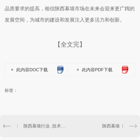
品质要求的提高，相信陕西幕墙市场在未来会迎来更广阔的
发展空间，为城市的建设和发展注入更多活力和创新。
【全文完】
此内容DOC下载
此内容PDF下载
标签：
陕西幕墙行业..技术应用探讨
陕西幕墙