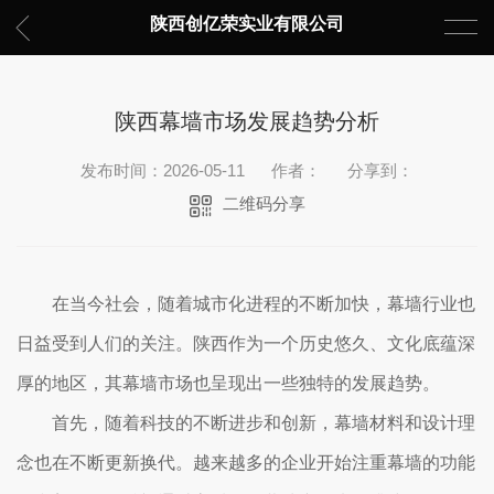
陕西创亿荣实业有限公司
陕西幕墙市场发展趋势分析
发布时间：2026-05-11
作者：
分享到：
二维码分享
在当今社会，随着城市化进程的不断加快，幕墙行业也
日益受到人们的关注。陕西作为一个历史悠久、文化底蕴深
厚的地区，其幕墙市场也呈现出一些独特的发展趋势。
首先，随着科技的不断进步和创新，幕墙材料和设计理
念也在不断更新换代。越来越多的企业开始注重幕墙的功能