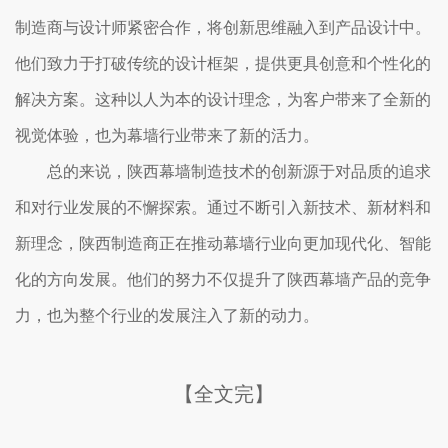
制造商与设计师紧密合作，将创新思维融入到产品设计中。
他们致力于打破传统的设计框架，提供更具创意和个性化的
解决方案。这种以人为本的设计理念，为客户带来了全新的
视觉体验，也为幕墙行业带来了新的活力。
总的来说，陕西幕墙制造技术的创新源于对品质的追求
和对行业发展的不懈探索。通过不断引入新技术、新材料和
新理念，陕西制造商正在推动幕墙行业向更加现代化、智能
化的方向发展。他们的努力不仅提升了陕西幕墙产品的竞争
力，也为整个行业的发展注入了新的动力。
【全文完】