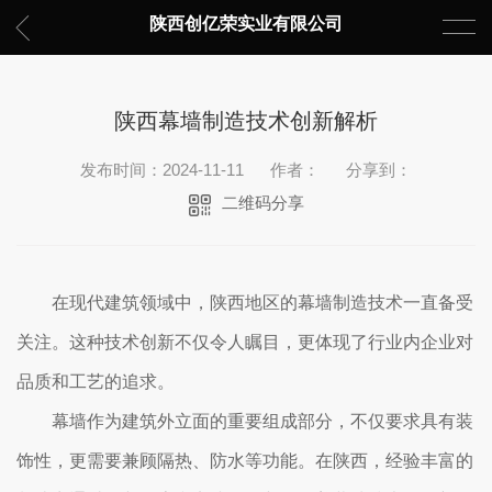
陕西创亿荣实业有限公司
陕西幕墙制造技术创新解析
发布时间：2024-11-11
作者：
分享到：
二维码分享
在现代建筑领域中，陕西地区的幕墙制造技术一直备受
关注。这种技术创新不仅令人瞩目，更体现了行业内企业对
品质和工艺的追求。
幕墙作为建筑外立面的重要组成部分，不仅要求具有装
饰性，更需要兼顾隔热、防水等功能。在陕西，经验丰富的