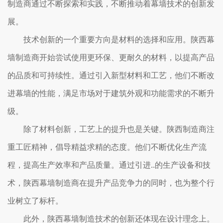
制造商通过不断探索和实践，不断推动着幕墙技术的创新发
展。
技术创新的一个重要方向是材料的选择和应用。陕西幕
墙制造商开始尝试使用更环保、更耐久的材料，以提高产品
的品质和可持续性。通过引入新型材料和工艺，他们不断改
进幕墙的性能，满足市场对于建筑外观和功能需求的不断升
级。
除了材料创新，工艺上的提升也是关键。陕西制造商注
重工匠精神，倡导精益求精的态度。他们不断优化生产流
程，提高生产效率和产品质量。通过引进..的生产设备和技
术，陕西幕墙制造商在提升产品竞争力的同时，也为整个行
业树立了标杆。
此外，陕西幕墙制造技术的创新还体现在设计理念上。